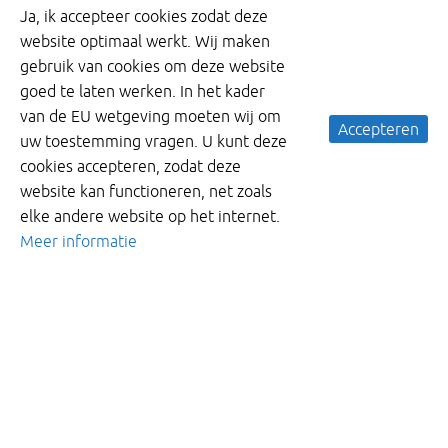
Ja, ik accepteer cookies zodat deze
website optimaal werkt. Wij maken
gebruik van cookies om deze website
goed te laten werken. In het kader
van de EU wetgeving moeten wij om
Accepteren
uw toestemming vragen. U kunt deze
cookies accepteren, zodat deze
website kan functioneren, net zoals
elke andere website op het internet.
Meer informatie
Meer informatie ontvangen?