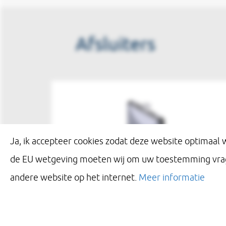
Afsluiters
Ja, ik accepteer cookies zodat deze website optimaal
de EU wetgeving moeten wij om uw toestemming vragen
andere website op het internet.
Meer informatie