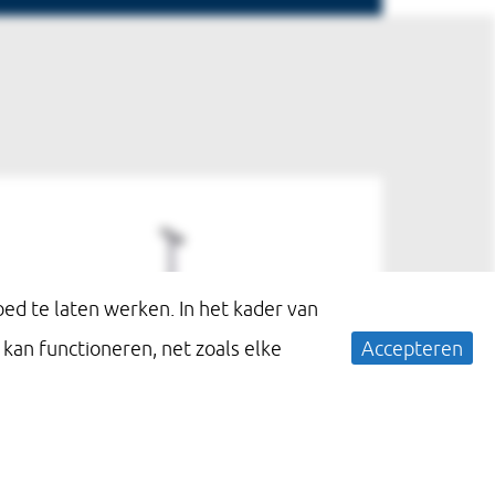
ed te laten werken. In het kader van
an functioneren, net zoals elke
Accepteren