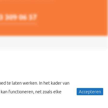
3 309 06 57
ed te laten werken. In het kader van
 uw watersysteem
an functioneren, net zoals elke
Accepteren