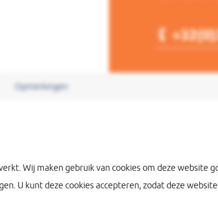
+32(0)
Opmerkingen
 werkt. Wij maken gebruik van cookies om deze website go
t incidenteel droogzetten van belangrijke knelpunten in
. U kunt deze cookies accepteren, zodat deze website k