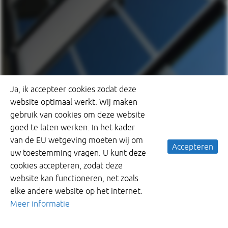
Ja, ik accepteer cookies zodat deze
website optimaal werkt. Wij maken
gebruik van cookies om deze website
goed te laten werken. In het kader
van de EU wetgeving moeten wij om
Accepteren
uw toestemming vragen. U kunt deze
cookies accepteren, zodat deze
website kan functioneren, net zoals
elke andere website op het internet.
Meer informatie
Bergschenhoek Groep