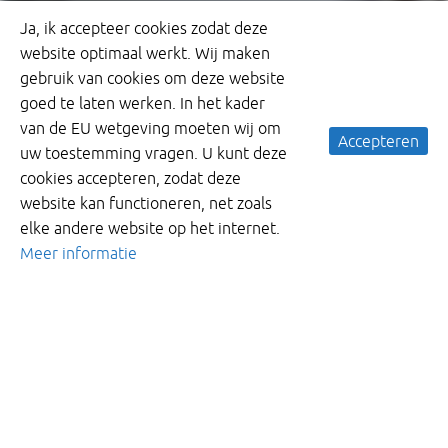
Ja, ik accepteer cookies zodat deze
website optimaal werkt. Wij maken
gebruik van cookies om deze website
goed te laten werken. In het kader
van de EU wetgeving moeten wij om
Accepteren
uw toestemming vragen. U kunt deze
cookies accepteren, zodat deze
website kan functioneren, net zoals
elke andere website op het internet.
Meer informatie
Keuzehulp waterbeheersing