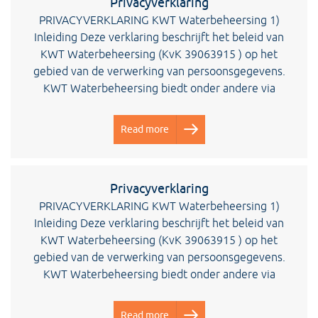
Privacyverklaring
PRIVACYVERKLARING KWT Waterbeheersing 1)
Inleiding Deze verklaring beschrijft het beleid van
KWT Waterbeheersing (KvK 39063915 ) op het
gebied van de verwerking van persoonsgegevens.
KWT Waterbeheersing biedt onder andere via
Read more
Privacyverklaring
PRIVACYVERKLARING KWT Waterbeheersing 1)
Inleiding Deze verklaring beschrijft het beleid van
KWT Waterbeheersing (KvK 39063915 ) op het
gebied van de verwerking van persoonsgegevens.
KWT Waterbeheersing biedt onder andere via
Read more