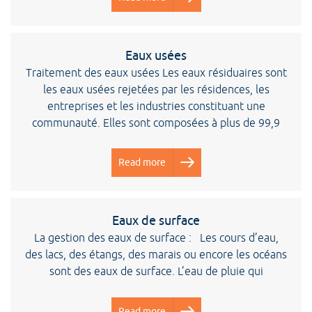
Eaux usées
Traitement des eaux usées Les eaux résiduaires sont
les eaux usées rejetées par les résidences, les
entreprises et les industries constituant une
communauté. Elles sont composées à plus de 99,9
Read more
Eaux de surface
La gestion des eaux de surface : Les cours d’eau,
des lacs, des étangs, des marais ou encore les océans
sont des eaux de surface. L’eau de pluie qui
Read more