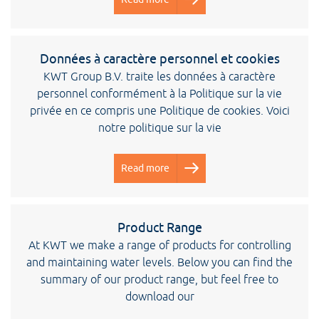
Données à caractère personnel et cookies
KWT Group B.V. traite les données à caractère
personnel conformément à la Politique sur la vie
privée en ce compris une Politique de cookies. Voici
notre politique sur la vie
Read more
Product Range
At KWT we make a range of products for controlling
and maintaining water levels. Below you can find the
summary of our product range, but feel free to
download our