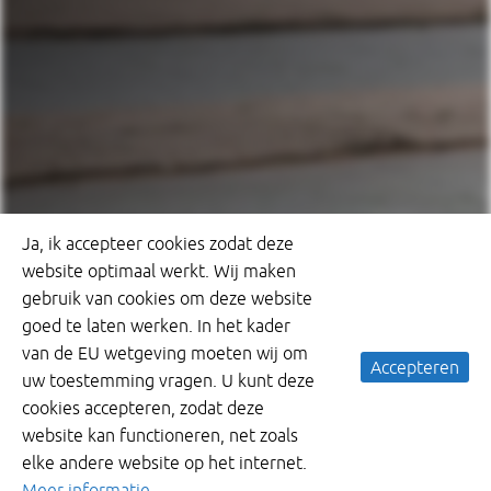
Ja, ik accepteer cookies zodat deze
website optimaal werkt. Wij maken
gebruik van cookies om deze website
goed te laten werken. In het kader
van de EU wetgeving moeten wij om
Accepteren
uw toestemming vragen. U kunt deze
cookies accepteren, zodat deze
website kan functioneren, net zoals
elke andere website op het internet.
Meer informatie