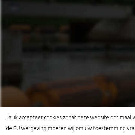
Ja, ik accepteer cookies zodat deze website optimaal
de EU wetgeving moeten wij om uw toestemming vragen