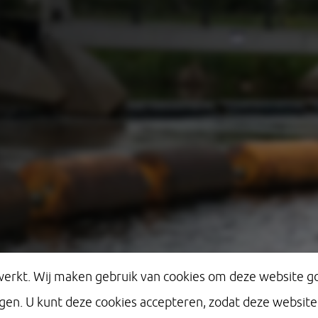
 werkt. Wij maken gebruik van cookies om deze website go
. U kunt deze cookies accepteren, zodat deze website k