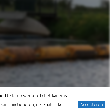
ed te laten werken. In het kader van
an functioneren, net zoals elke
Accepteren