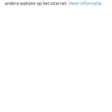
andere website op het internet.
Meer informatie