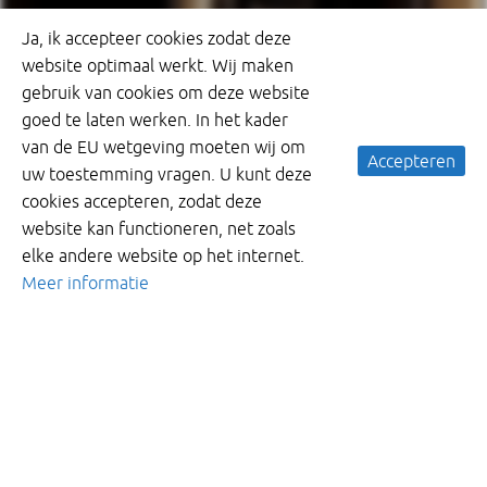
Ja, ik accepteer cookies zodat deze
website optimaal werkt. Wij maken
gebruik van cookies om deze website
goed te laten werken. In het kader
van de EU wetgeving moeten wij om
Accepteren
uw toestemming vragen. U kunt deze
cookies accepteren, zodat deze
website kan functioneren, net zoals
elke andere website op het internet.
Meer informatie
Afsluiter voor het BRM of WRM
van een gebied met riolering